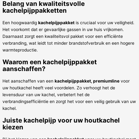
Belang van kwaliteitsvolle
kachelpijppakketten
Een hoogwaardig
kachelpijppakket
is cruciaal voor uw veiligheid.
Het voorkomt dat er gevaarlijke gassen in uw huis vrijkomen.
Daarnaast zorgt een kwaliteitsvol pakket voor een efficiënte
verbranding, wat leidt tot minder brandstofverbruik en een hogere
warmteproductie.
Waarom een kachelpijppakket
aanschaffen?
Het aanschaffen van een
kachelpijppakket, premiumline
voor
uw houtkachel heeft veel voordelen. Zo verhoogt het de
levensduur van uw kachel, verbetert het de
verbrandingsefficiëntie en zorgt het voor een veilig gebruik van uw
kachel.
Juiste kachelpijp voor uw houtkachel
kiezen