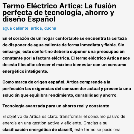
Termo Eléctrico Artica: La fusión
perfecta de tecnología, ahorro y
diseño Español
agua caliente
,
artica
,
ducha
En el corazón de un hogar confortable se encuentra la certeza
de disponer de agua caliente de forma inmediata y fiable. Sin
embargo, este confort no debería suponer una preocupación
constante por la factura eléctrica. El termo eléctrico Artica nace
de esta filosofía: ofrecer el máximo bienestar con un consumo
energético inteligente.
Como marca de origen español, Artica comprende a la
perfección las exigencias del consumidor actual y presenta una
solución que equilibra rendimiento, durabilidad y ahorro.
Tecnología avanzada para un ahorro real y constante
El objetivo de Artica es claro: transformar el consumo pasivo de
energía en una gestión activa y eficiente. Gracias a su
clasificación energética de clase B
, este termo se posiciona