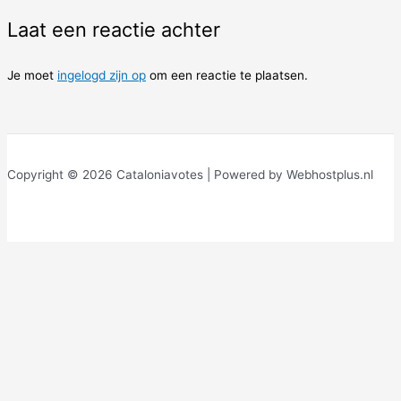
Laat een reactie achter
Je moet
ingelogd zijn op
om een reactie te plaatsen.
Copyright © 2026 Cataloniavotes | Powered by Webhostplus.nl