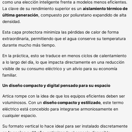
como una elección inteligente frente a modelos menos eficientes.
La clave de su rendimiento superior es un
aislamiento térmico de
última generación
, compuesto por poliuretano expandido de alta
densidad.
Esta capa protectora minimiza las pérdidas de calor de forma
extraordinaria, permitiendo que el agua conserve su temperatura
durante mucho más tiempo.
En la práctica, esto se traduce en menos ciclos de calentamiento
a lo largo del día, lo que impacta directamente en una reducción
visible de su consumo eléctrico y un alivio para su economía
familiar.
Un diseño compacto y digital pensado para su espacio
Artica rompe con la idea de que los equipos eficientes deben ser
voluminosos. Con un
diseño compacto y estilizado
, este termo
eléctrico está concebido para integrarse armoniosamente en
cualquier espacio.
Su formato vertical lo hace ideal para ser instalado discretamente